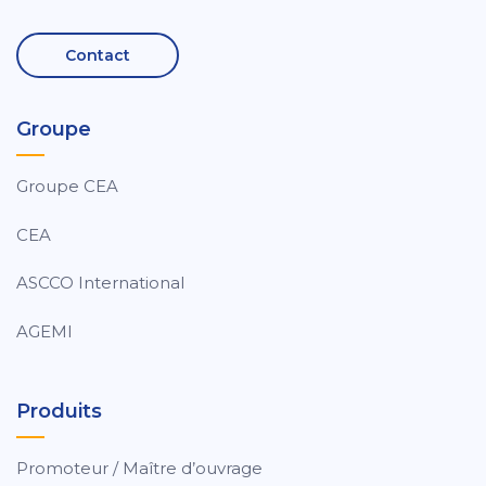
Contact
Groupe
Groupe CEA
CEA
ASCCO International
AGEMI
Produits
Promoteur / Maître d’ouvrage