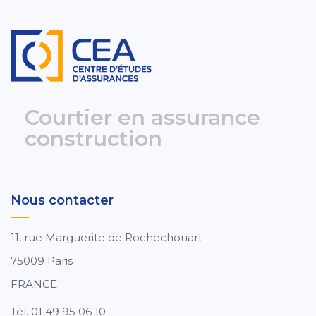
Courtier en assurance
construction
Nous contacter
11, rue Marguerite de Rochechouart
75009 Paris
FRANCE
Tél. 01 49 95 06 10