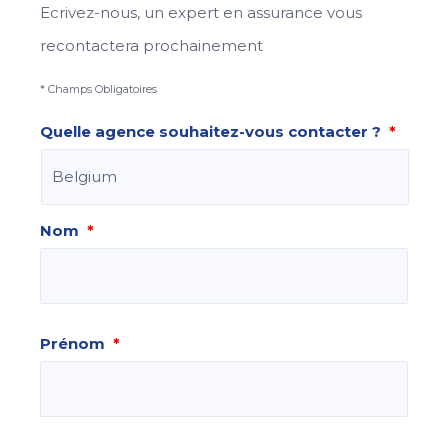
Ecrivez-nous, un expert en assurance vous
recontactera prochainement
* Champs Obligatoires
Quelle agence souhaitez-vous contacter ?
*
Nom
*
Prénom
*