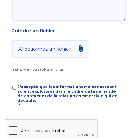
Joindre un fichier
Sélectionnez un fichier
Taille max. des fichiers : 2 MB.
RGPD
J'accepte que les informations me concernant
*
soient exploitées dans le cadre de la demande
de contact et de la relation commerciale qui en
découle.
*
CAPTCHA