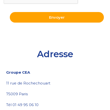
Adresse
Groupe CEA
11 rue de Rochechouart
75009 Paris
Tél 01 49 95 06 10