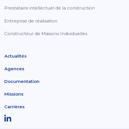
Prestataire intellectuel de la construction
Entreprise de réalisation
Constructeur de Maisons Individuelles
Actualités
Agences
Documentation
Missions
Carrières