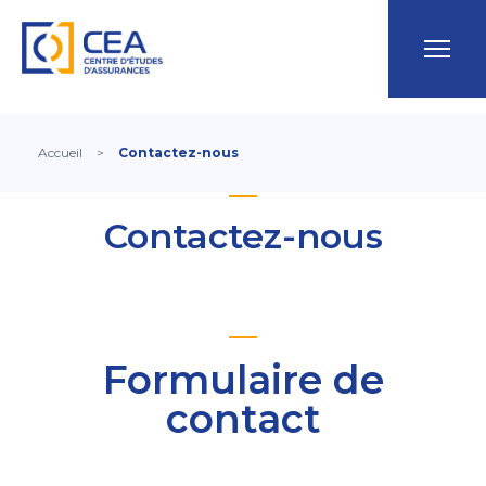
Accueil
>
Contactez-nous
Contactez-nous
Formulaire de
contact