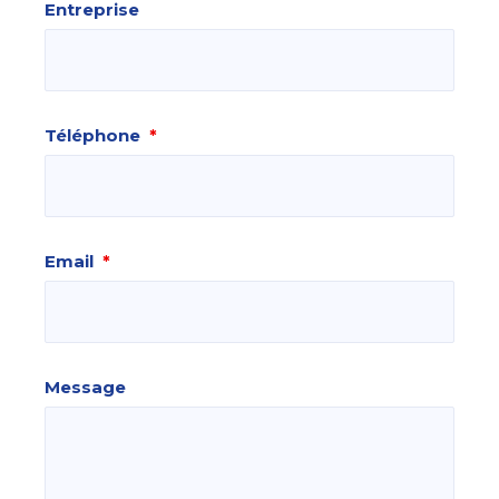
Entreprise
Téléphone
*
Email
*
Message