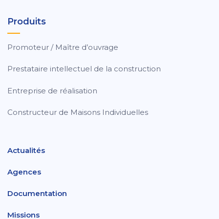
Produits
Promoteur / Maître d’ouvrage
Prestataire intellectuel de la construction
Entreprise de réalisation
Constructeur de Maisons Individuelles
Actualités
Agences
Documentation
Missions