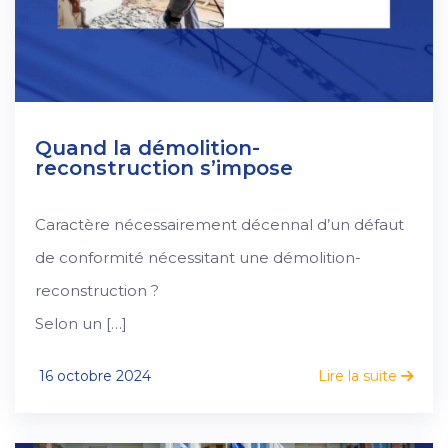
Quand la démolition-
reconstruction s’impose
Caractère nécessairement décennal d’un défaut
de conformité nécessitant une démolition-
reconstruction ?
Selon un […]
16 octobre 2024
Lire la suite