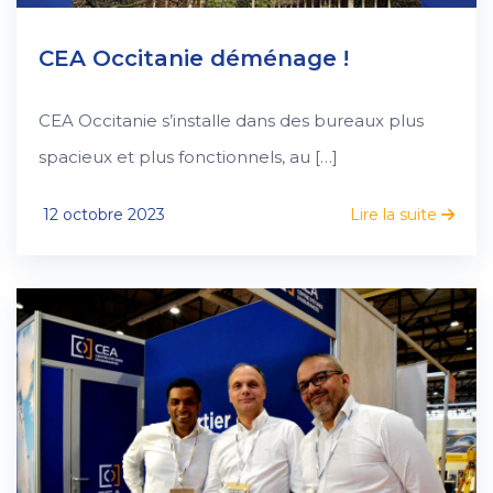
CEA Occitanie déménage !
CEA Occitanie s’installe dans des bureaux plus
spacieux et plus fonctionnels, au […]
12 octobre 2023
Lire la suite