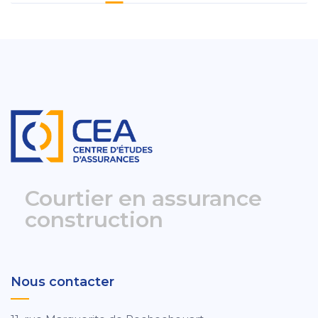
Courtier en assurance
construction
Nous contacter