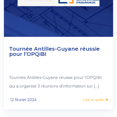
Tournée Antilles-Guyane réussie
pour l’OPQIBI
Tournée Antilles-Guyane réussie pour l’OPQIBI
qui a organisé 3 réunions d’information sur […]
12 février 2024
Lire la suite