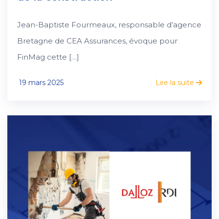
Jean-Baptiste Fourmeaux, responsable d’agence
Bretagne de CEA Assurances, évoque pour
FinMag cette […]
19 mars 2025
Lire la suite