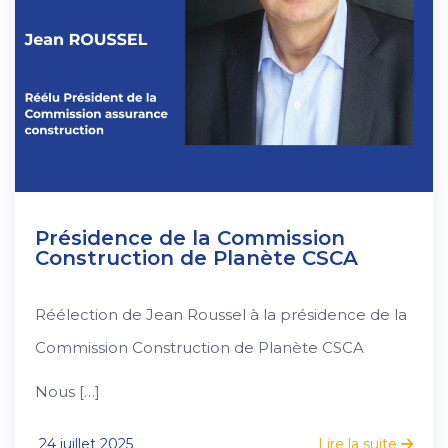
Présidence de la Commission
Construction de Planète CSCA
Réélection de Jean Roussel à la présidence de la
Commission Construction de Planète CSCA
Nous […]
24 juillet 2025
Lire la suite