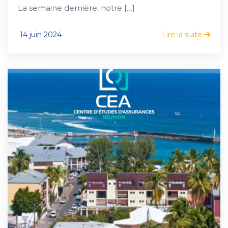
La semaine dernière, notre […]
14 juin 2024
Lire la suite