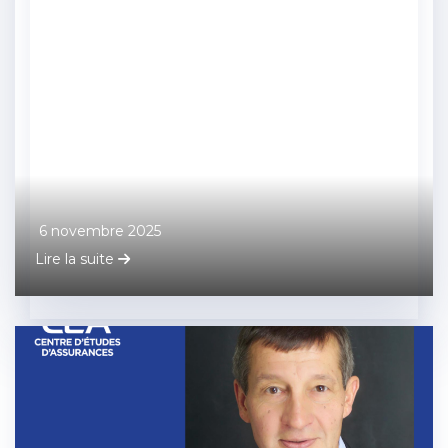
6 novembre 2025
Lire la suite