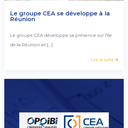
Le groupe CEA se développe à la
Réunion
Le groupe CEA développe sa présence sur l’île
de la Réunion et […]
Lire la suite