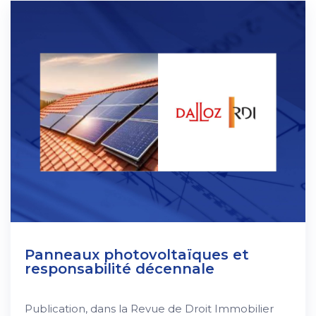
Panneaux photovoltaïques et
responsabilité décennale
Publication, dans la Revue de Droit Immobilier