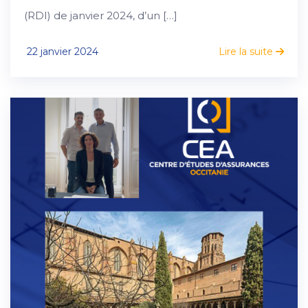
(RDI) de janvier 2024, d’un […]
22 janvier 2024
Lire la suite