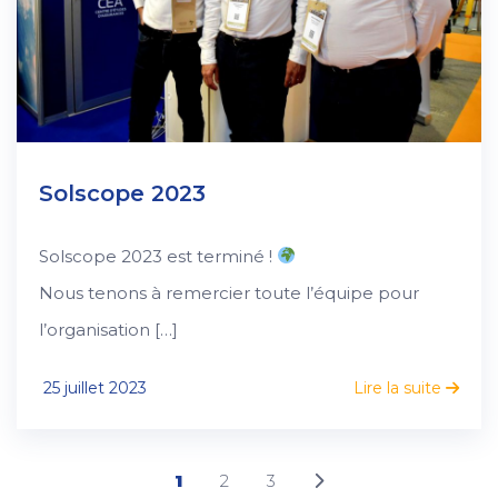
Solscope 2023
Solscope 2023 est terminé !
Nous tenons à remercier toute l’équipe pour
l’organisation […]
25 juillet 2023
Lire la suite
1
2
3