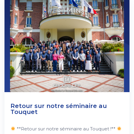
Retour sur notre séminaire au
Touquet
**Retour sur notre séminaire au Touquet !**