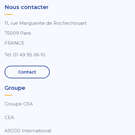
Nous contacter
11, rue Marguerite de Rochechouart
75009 Paris
FRANCE
Tél. 01 49 95 06 10
Contact
Groupe
Groupe CEA
CEA
ASCCO International