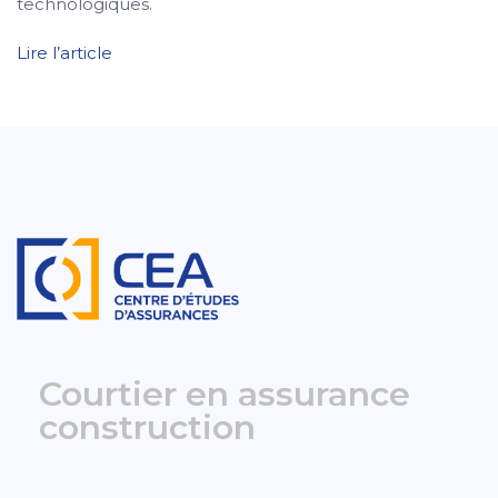
technologiques.
Lire l’article
Courtier en assurance
construction