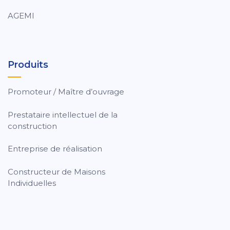
AGEMI
Produits
Promoteur / Maître d’ouvrage
Prestataire intellectuel de la
construction
Entreprise de réalisation
Constructeur de Maisons
Individuelles