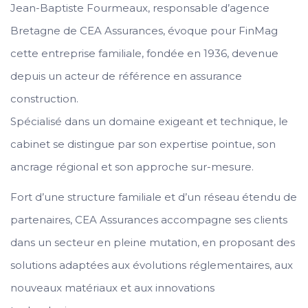
Jean-Baptiste Fourmeaux, responsable d’agence
Bretagne de CEA Assurances, évoque pour FinMag
cette entreprise familiale, fondée en 1936, devenue
depuis un acteur de référence en assurance
construction.
Spécialisé dans un domaine exigeant et technique, le
cabinet se distingue par son expertise pointue, son
ancrage régional et son approche sur-mesure.
Fort d’une structure familiale et d’un réseau étendu de
partenaires, CEA Assurances accompagne ses clients
dans un secteur en pleine mutation, en proposant des
solutions adaptées aux évolutions réglementaires, aux
nouveaux matériaux et aux innovations