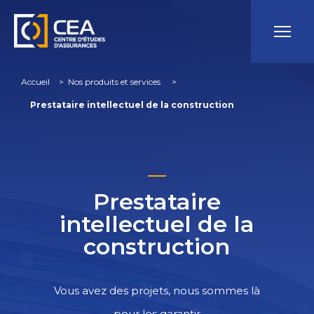
Accueil
 > 
Nos produits et services
 > 
Prestataire intellectuel de la construction
Prestataire
intellectuel de la
construction
Vous avez des projets, nous sommes là
pour les garantir