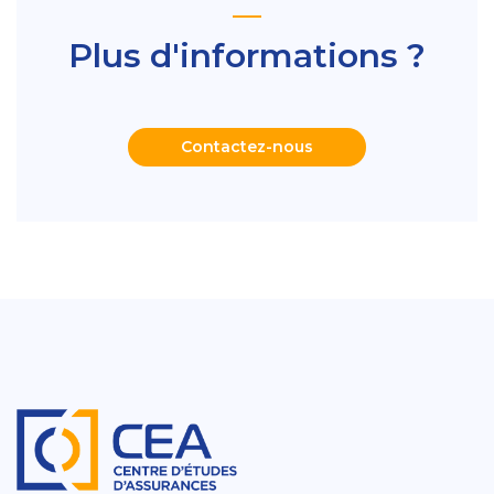
Plus d'informations ?
Contactez-nous