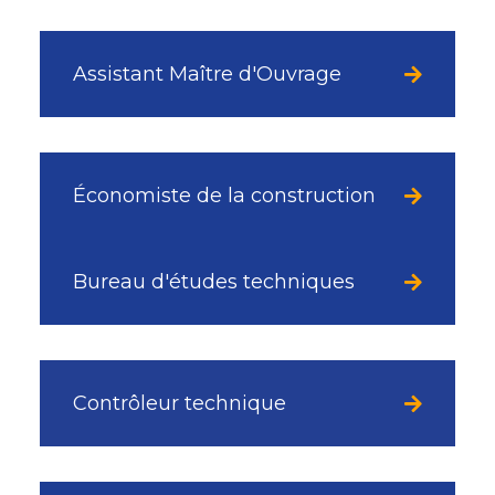
Assistant Maître d'Ouvrage
Économiste de la construction
Bureau d'études techniques
Contrôleur technique