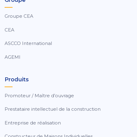
Groupe
Groupe CEA
CEA
ASCCO International
AGEMI
Produits
Promoteur / Maître d’ouvrage
Prestataire intellectuel de la construction
Entreprise de réalisation
Constructeur de Maisons Individuelles