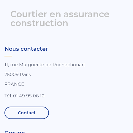
Courtier en assurance
construction
Nous contacter
11, rue Marguerite de Rochechouart
75009 Paris
FRANCE
Tél. 01 49 95 06 10
Contact