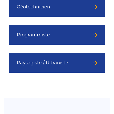
Géotechnicien
Programmiste
Paysagiste / Urbaniste