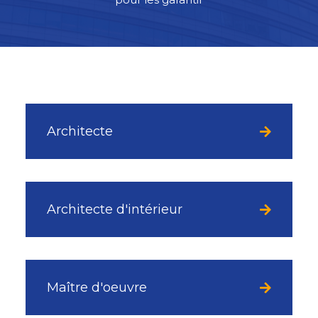
Architecte
Architecte d'intérieur
Maître d'oeuvre