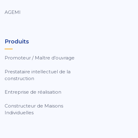
AGEMI
Produits
Promoteur / Maître d’ouvrage
Prestataire intellectuel de la
construction
Entreprise de réalisation
Constructeur de Maisons
Individuelles