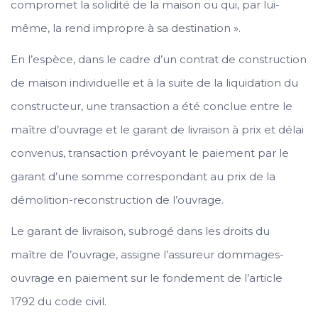
compromet la solidité de la maison ou qui, par lui-
même, la rend impropre à sa destination ».
En l’espèce, dans le cadre d’un contrat de construction
de maison individuelle et à la suite de la liquidation du
constructeur, une transaction a été conclue entre le
maître d’ouvrage et le garant de livraison à prix et délai
convenus, transaction prévoyant le paiement par le
garant d’une somme correspondant au prix de la
démolition-reconstruction de l’ouvrage.
Le garant de livraison, subrogé dans les droits du
maître de l’ouvrage, assigne l’assureur dommages-
ouvrage en paiement sur le fondement de l’article
1792 du code civil.