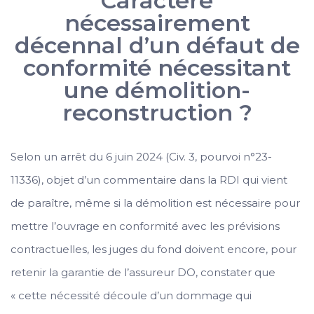
Caractère
nécessairement
décennal d’un défaut de
conformité nécessitant
une démolition-
reconstruction ?
Selon un arrêt du 6 juin 2024 (Civ. 3, pourvoi n°23-
11336), objet d’un commentaire dans la RDI qui vient
de paraître, même si la démolition est nécessaire pour
mettre l’ouvrage en conformité avec les prévisions
contractuelles, les juges du fond doivent encore, pour
retenir la garantie de l’assureur DO, constater que
« cette nécessité découle d’un dommage qui