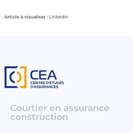
Article à visualiser :
Linkedin
Courtier en assurance
construction