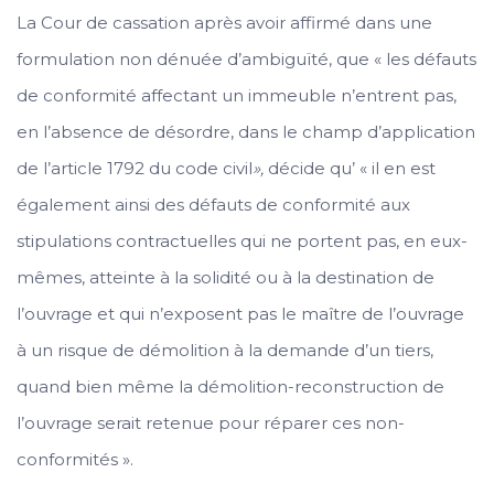
La Cour de cassation après avoir affirmé dans une
formulation non dénuée d’ambiguïté, que « les défauts
de conformité affectant un immeuble n’entrent pas,
en l’absence de désordre, dans le champ d’application
de l’article 1792 du code civil
»,
décide qu’ « il en est
également ainsi des défauts de conformité aux
stipulations contractuelles qui ne portent pas, en eux-
mêmes, atteinte à la solidité ou à la destination de
l’ouvrage et qui n’exposent pas le maître de l’ouvrage
à un risque de démolition à la demande d’un tiers,
quand bien même la démolition-reconstruction de
l’ouvrage serait retenue pour réparer ces non-
conformités ».