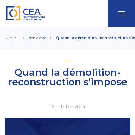
Accueil
>
Non classé
>
Quand la démolition-reconstruction s’
Quand la démolition-
reconstruction s’impose
16 octobre 2024