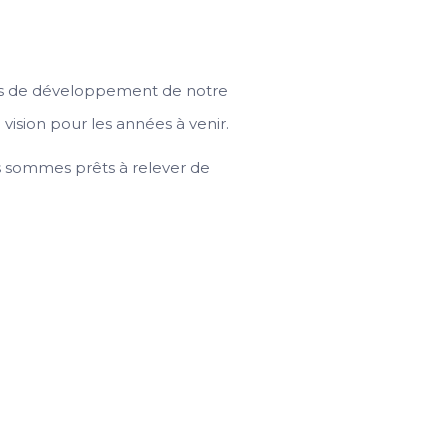
xes de développement de notre
vision pour les années à venir.
s sommes prêts à relever de