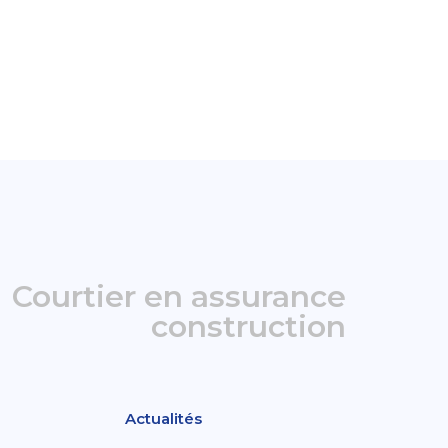
Courtier en assurance
construction
Actualités