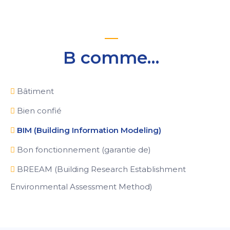
B comme…
Bâtiment
Bien confié
BIM (Building Information Modeling)
Bon fonctionnement (garantie de)
BREEAM (Building Research Establishment
Environmental Assessment Method)