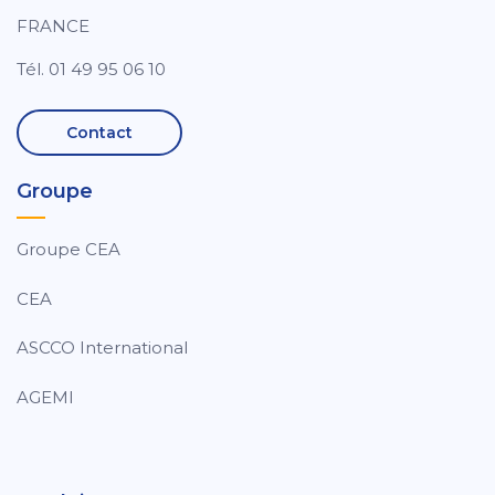
FRANCE
Tél. 01 49 95 06 10
Contact
Groupe
Groupe CEA
CEA
ASCCO International
AGEMI