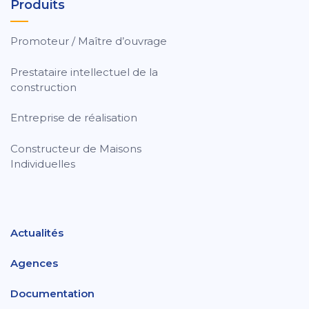
Produits
Promoteur / Maître d’ouvrage
Prestataire intellectuel de la
construction
Entreprise de réalisation
Constructeur de Maisons
Individuelles
Actualités
Agences
Documentation