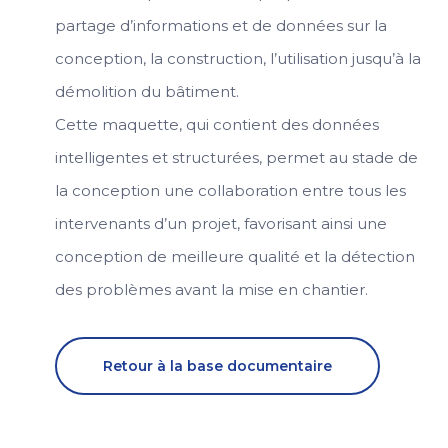
partage d’informations et de données sur la
conception, la construction, l’utilisation jusqu’à la
démolition du bâtiment.
Cette maquette, qui contient des données
intelligentes et structurées, permet au stade de
la conception une collaboration entre tous les
intervenants d’un projet, favorisant ainsi une
conception de meilleure qualité et la détection
des problèmes avant la mise en chantier.
Retour à la base documentaire