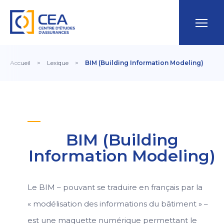
Accueil
>
Lexique
>
BIM (Building Information Modeling)
BIM (Building
Information Modeling)
Le BIM – pouvant se traduire en français par la
« modélisation des informations du bâtiment » –
est une maquette numérique permettant le