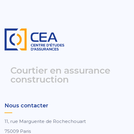
Courtier en assurance
construction
Nous contacter
11, rue Marguerite de Rochechouart
75009 Paris