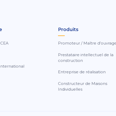
e
Produits
 CEA
Promoteur / Maître d’ouvrag
Prestataire intellectuel de la
construction
nternational
Entreprise de réalisation
Constructeur de Maisons
Individuelles