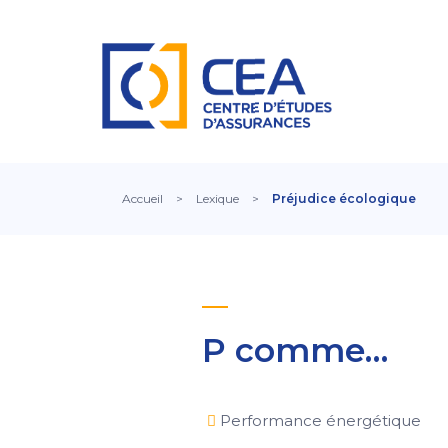
Accueil
>
Lexique
>
Préjudice écologique
P comme…
Performance énergétique