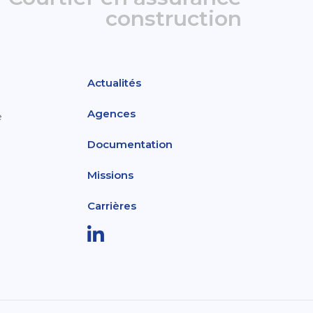
construction
Actualités
Agences
e
Documentation
Missions
Carrières