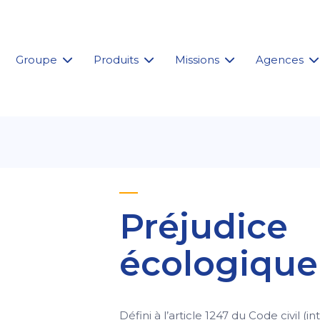
Groupe
Produits
Missions
Agences
Préjudice
écologique
Défini à l’article 1247 du Code civil (i