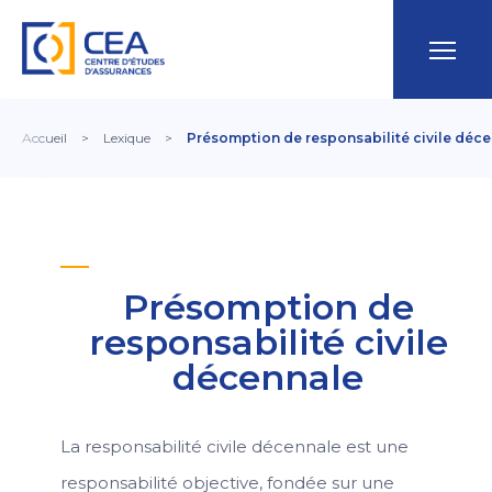
Accueil
>
Lexique
>
Présomption de responsabilité civile déc
Présomption de
responsabilité civile
décennale
La responsabilité civile décennale est une
responsabilité objective, fondée sur une