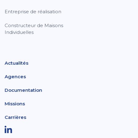
Entreprise de réalisation
Constructeur de Maisons
Individuelles
Actualités
Agences
Documentation
Missions
Carrières