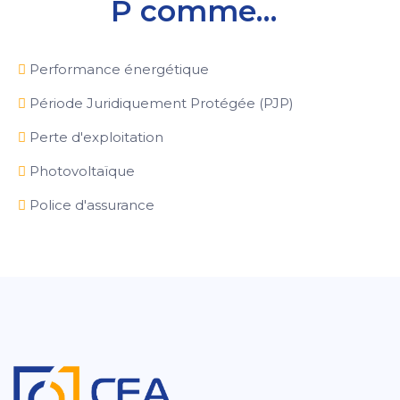
P comme…
Performance énergétique
Période Juridiquement Protégée (PJP)
Perte d'exploitation
Photovoltaïque
Police d'assurance