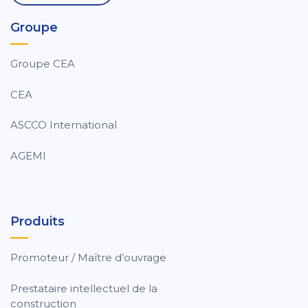
Groupe
Groupe CEA
CEA
ASCCO International
AGEMI
Produits
Promoteur / Maître d’ouvrage
Prestataire intellectuel de la
construction