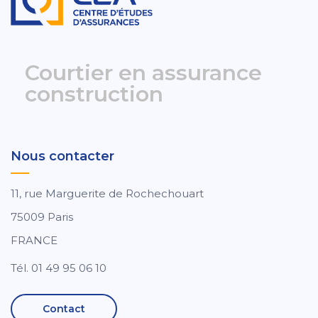
Courtier en assurance
construction
Nous contacter
11, rue Marguerite de Rochechouart
75009 Paris
FRANCE
Tél. 01 49 95 06 10
Contact