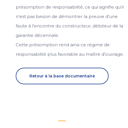
présomption de responsabilité, ce qui signifie qu’il
n’est pas besoin de démontrer la preuve d’une
faute à l’encontre du constructeur, débiteur de la
garantie décennale.
Cette présomption rend ainsi ce régime de
responsabilité plus favorable au maître d’ouvrage.
Retour à la base documentaire